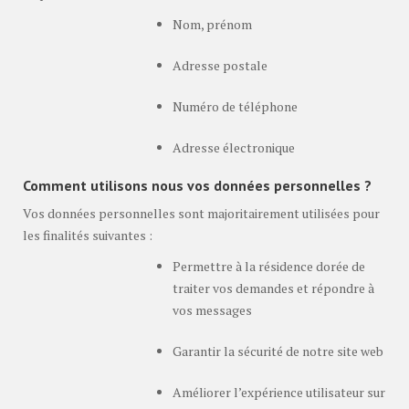
Nom, prénom
Adresse postale
Numéro de téléphone
Adresse électronique
Comment utilisons nous vos données personnelles ?
Vos données personnelles sont majoritairement utilisées pour
les finalités suivantes :
Permettre à la résidence dorée de
traiter vos demandes et répondre à
vos messages
Garantir la sécurité de notre site web
Améliorer l’expérience utilisateur sur