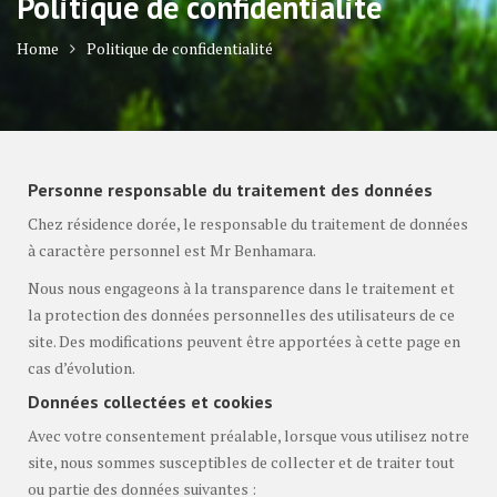
Politique de confidentialité
Home
Politique de confidentialité
Personne responsable du traitement des données
Chez résidence dorée, le responsable du traitement de données
à caractère personnel est Mr Benhamara.
Nous nous engageons à la transparence dans le traitement et
la protection des données personnelles des utilisateurs de ce
site. Des modifications peuvent être apportées à cette page en
cas d’évolution.
Données collectées et cookies
Avec votre consentement préalable, lorsque vous utilisez notre
site, nous sommes susceptibles de collecter et de traiter tout
ou partie des données suivantes :