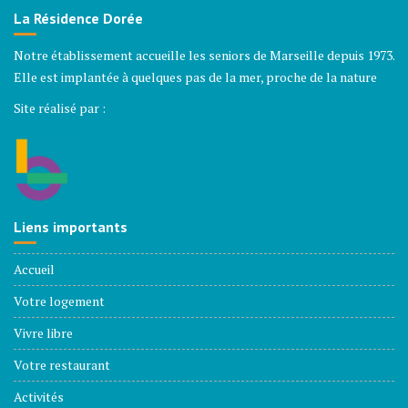
La Résidence Dorée
Notre établissement accueille les seniors de Marseille depuis 1973.
Elle est implantée à quelques pas de la mer, proche de la nature
Site réalisé par :
Liens importants
Accueil
Votre logement
Vivre libre
Votre restaurant
Activités