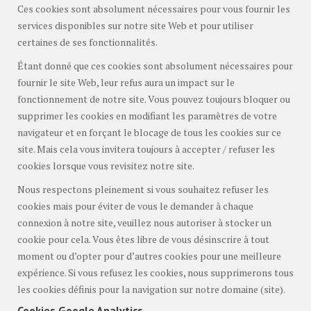
Ces cookies sont absolument nécessaires pour vous fournir les
services disponibles sur notre site Web et pour utiliser
certaines de ses fonctionnalités.
Étant donné que ces cookies sont absolument nécessaires pour
fournir le site Web, leur refus aura un impact sur le
fonctionnement de notre site. Vous pouvez toujours bloquer ou
supprimer les cookies en modifiant les paramètres de votre
navigateur et en forçant le blocage de tous les cookies sur ce
site. Mais cela vous invitera toujours à accepter / refuser les
cookies lorsque vous revisitez notre site.
Nous respectons pleinement si vous souhaitez refuser les
cookies mais pour éviter de vous le demander à chaque
connexion à notre site, veuillez nous autoriser à stocker un
cookie pour cela. Vous êtes libre de vous désinscrire à tout
moment ou d’opter pour d’autres cookies pour une meilleure
expérience. Si vous refusez les cookies, nous supprimerons tous
les cookies définis pour la navigation sur notre domaine (site).
Cookies Google Analytics