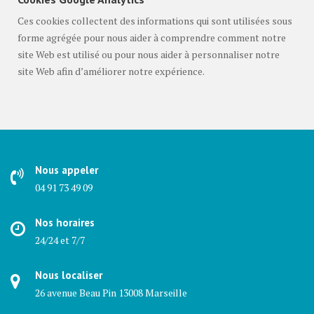
Ces cookies collectent des informations qui sont utilisées sous
forme agrégée pour nous aider à comprendre comment notre
site Web est utilisé ou pour nous aider à personnaliser notre
site Web afin d’améliorer notre expérience.
Nous appeler
04 91 73 49 09
Nos horaires
24/24 et 7/7
Nous localiser
26 avenue Beau Pin 13008 Marseille