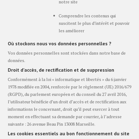
notre site
Comprendre les contenus qui
suscitent le plus d’intérêt et pouvoir
les améliorer
Où stockons nous vos données personnelles ?
Vos données personnelles sont stockées dans notre base de
données.
Droit d’accès, de rectification et de suppression
Conformément à la loi « informatique et libertés » du 6 janvier
1978 modifiée en 2004, renforcée par le règlement (UE) 2016/679
(RGPD), du parlement européen et du conseil du 27 avril 2016,
l’utilisateur bénéficie d’un droit d’accès et de rectification aux
informations le concernant, droit qu’il peut exercer à tout
moment en effectuant sa demande par courrier, à l’adresse
suivante : 26 avenue Beau Pin 13008 Marseille.
Les cookies essentiels au bon fonctionnement du site