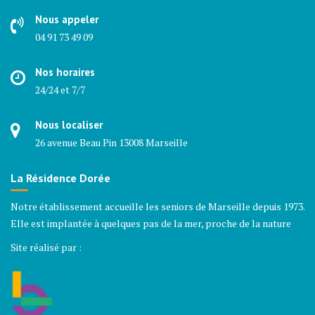
Nous appeler
04 91 73 49 09
Nos horaires
24/24 et 7/7
Nous localiser
26 avenue Beau Pin 13008 Marseille
La Résidence Dorée
Notre établissement accueille les seniors de Marseille depuis 1973.
Elle est implantée à quelques pas de la mer, proche de la nature
Site réalisé par :