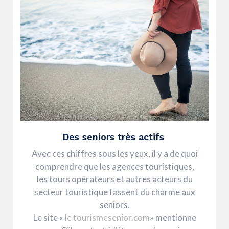
Des seniors très actifs
Avec ces chiffres sous les yeux, il y a de quoi
comprendre que les agences touristiques,
les tours opérateurs et autres acteurs du
secteur touristique fassent du charme aux
seniors.
Le site «
le tourismesenior.com
» mentionne