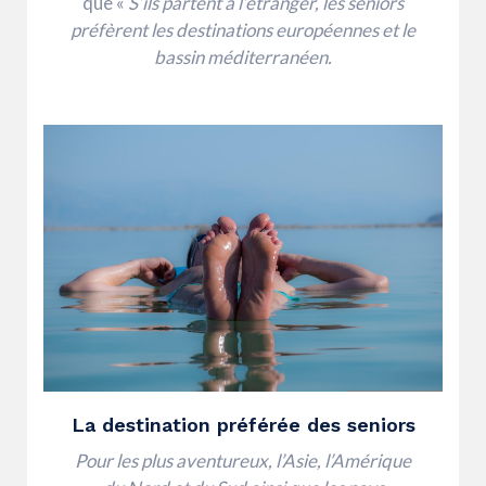
que «
S’ils partent à l’étranger, les seniors
préfèrent les destinations européennes et le
bassin méditerranéen.
La destination préférée des seniors
Pour les plus aventureux, l’Asie, l’Amérique