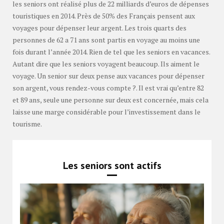
les seniors ont réalisé plus de 22 milliards d’euros de dépenses
touristiques en 2014. Près de 50% des Français pensent aux
voyages pour dépenser leur argent. Les trois quarts des
personnes de 62 a 71 ans sont partis en voyage au moins une
fois durant l’année 2014. Rien de tel que les seniors en vacances.
Autant dire que les seniors voyagent beaucoup. Ils aiment le
voyage. Un senior sur deux pense aux vacances pour dépenser
son argent, vous rendez-vous compte ?. Il est vrai qu’entre 82
et 89 ans, seule une personne sur deux est concernée, mais cela
laisse une marge considérable pour l’investissement dans le
tourisme.
Les seniors sont actifs