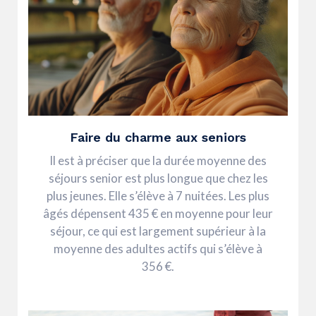
Faire du charme aux seniors
Il est à préciser que la durée moyenne des
séjours senior est plus longue que chez les
plus jeunes. Elle s’élève à 7 nuitées. Les plus
âgés dépensent 435 € en moyenne pour leur
séjour, ce qui est largement supérieur à la
moyenne des adultes actifs qui s’élève à
356 €.