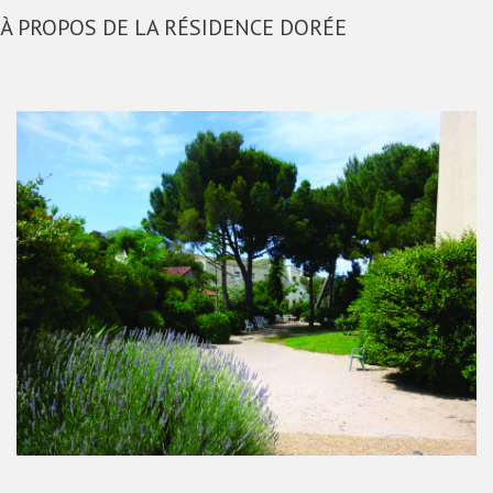
À PROPOS DE LA RÉSIDENCE DORÉE