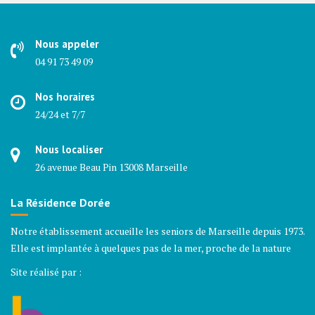
Nous appeler
04 91 73 49 09
Nos horaires
24/24 et 7/7
Nous localiser
26 avenue Beau Pin 13008 Marseille
La Résidence Dorée
Notre établissement accueille les seniors de Marseille depuis 1973.
Elle est implantée à quelques pas de la mer, proche de la nature
Site réalisé par :