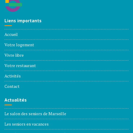
Liens importants
Accueil
Votre logement
Vivre libre
Votre restaurant
Activités
Contact
Actualités
Le salon des seniors de Marseille
Les seniors en vacances