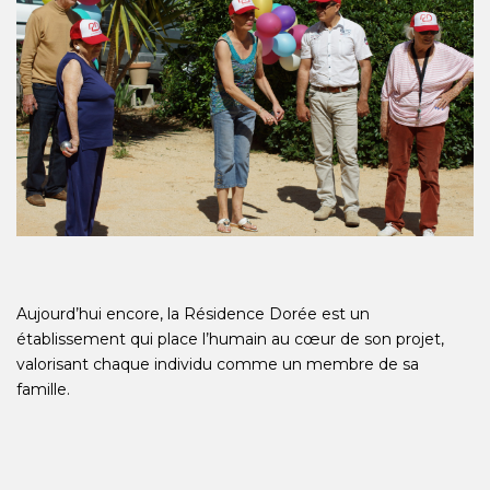
Aujourd’hui encore, la Résidence Dorée est un
établissement qui place l’humain au cœur de son projet,
valorisant chaque individu comme un membre de sa
famille.