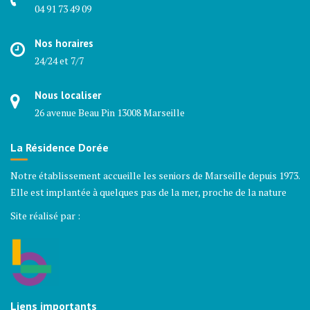
04 91 73 49 09
Nos horaires
24/24 et 7/7
Nous localiser
26 avenue Beau Pin 13008 Marseille
La Résidence Dorée
Notre établissement accueille les seniors de Marseille depuis 1973.
Elle est implantée à quelques pas de la mer, proche de la nature
Site réalisé par :
Liens importants