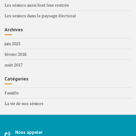
Les séniors aussi font leur rentrée
Les seniors dans le paysage électoral
Archives
juin 2025
février 2018
août 2017
Catégories
Famille
La vie de nos séniors
Nous appeler