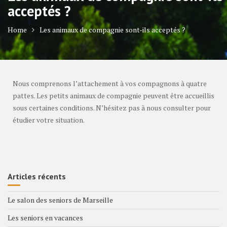
acceptés ?
Home
Les animaux de compagnie sont-ils acceptés ?
Nous comprenons l’attachement à vos compagnons à quatre
pattes. Les petits animaux de compagnie peuvent être accueillis
sous certaines conditions. N’hésitez pas à nous consulter pour
étudier votre situation.
Articles récents
Le salon des seniors de Marseille
Les seniors en vacances