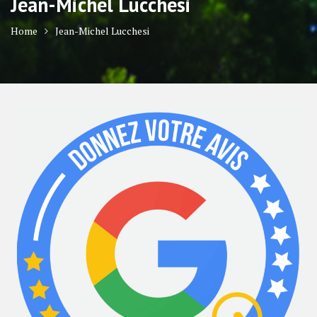
Jean-Michel Lucchesi
Home
Jean-Michel Lucchesi