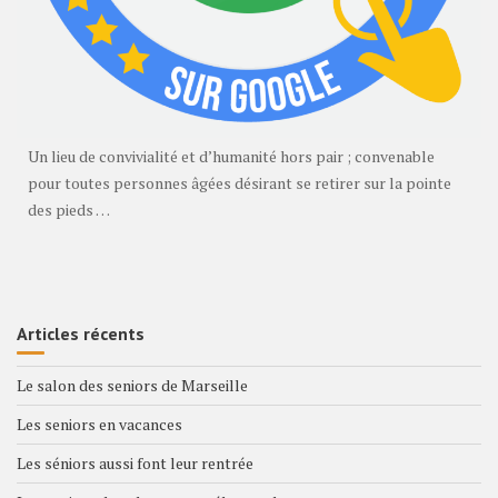
Un lieu de convivialité et d’humanité hors pair ; convenable
pour toutes personnes âgées désirant se retirer sur la pointe
des pieds …
Articles récents
Le salon des seniors de Marseille
Les seniors en vacances
Les séniors aussi font leur rentrée