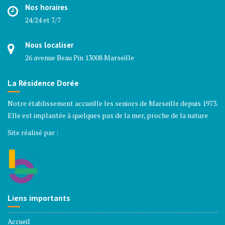
Nos horaires
24/24 et 7/7
Nous localiser
26 avenue Beau Pin 13008 Marseille
La Résidence Dorée
Notre établissement accueille les seniors de Marseille depuis 1973.
Elle est implantée à quelques pas de la mer, proche de la nature
Site réalisé par :
Liens importants
Accueil