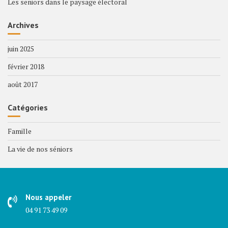
Les seniors dans le paysage électoral
Archives
juin 2025
février 2018
août 2017
Catégories
Famille
La vie de nos séniors
Nous appeler
04 91 73 49 09