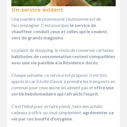
Un service évident
Une manière de promouvoir l’autonomie est de
l’accompagner. C’est pourquoi
le service de
chauffeur conduit ceux et celles qui le veulent,
vers de grands magasins
.
Le plaisir du shopping, le choix de conserver certaines
habitudes de consommation restent compatibles
avec une vie paisible à la Résidence doré
e.
Chaque semaine, ce service est proposé. Il est très
apprécié car il évite d’avoir à prendre les transports en
commun pour ceux qui ne les aiment pas et
offre une
sortie hebdomadaire qui rafraîchi l’esprit
.
C’est l’idéal pour se faire plaisir, faire des achats
cadeaux à offrir ou, tout simplement,
agrémenter sa
vie par ces bouffé d’oxygène
.