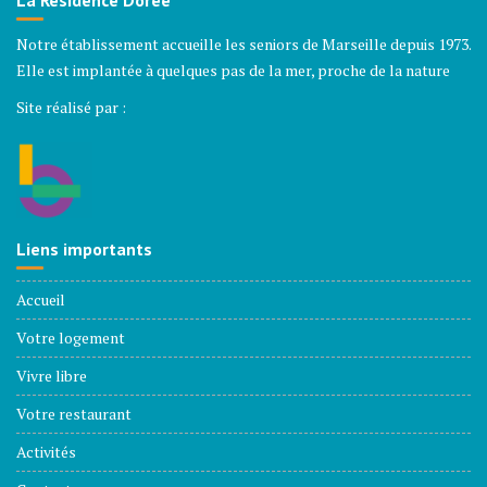
La Résidence Dorée
Notre établissement accueille les seniors de Marseille depuis 1973.
Elle est implantée à quelques pas de la mer, proche de la nature
Site réalisé par :
Liens importants
Accueil
Votre logement
Vivre libre
Votre restaurant
Activités