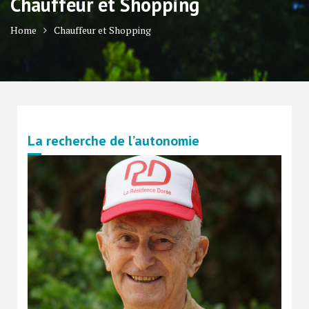
Chauffeur et Shopping
Home
Chauffeur et Shopping
La recherche de l’autonomie