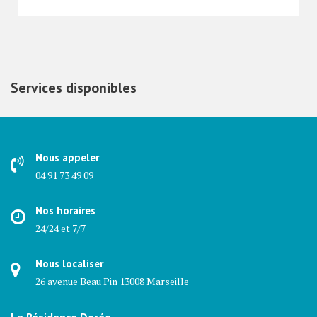
Services disponibles
Nous appeler
04 91 73 49 09
Nos horaires
24/24 et 7/7
Nous localiser
26 avenue Beau Pin 13008 Marseille